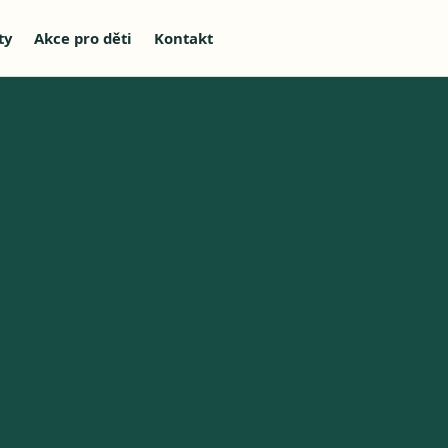
ty
Akce pro děti
Kontakt